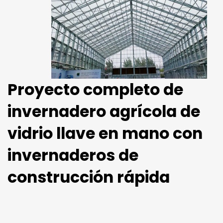
Proyecto completo de
invernadero agrícola de
vidrio llave en mano con
invernaderos de
construcción rápida