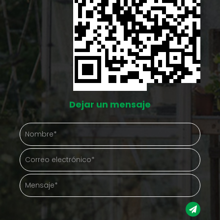
Dejar un mensaje