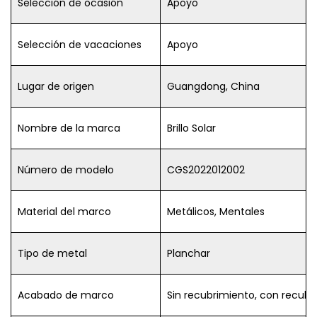
Selección de ocasión
Apoyo
Selección de vacaciones
Apoyo
Lugar de origen
Guangdong, China
Nombre de la marca
Brillo Solar
Número de modelo
CGS2022012002
Material del marco
Metálicos, Mentales
Tipo de metal
Planchar
Acabado de marco
Sin recubrimiento, con recubr