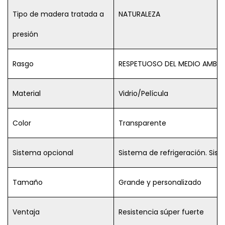
Tipo de madera tratada a
NATURALEZA
presión
Rasgo
RESPETUOSO DEL MEDIO AMBIE
Material
Vidrio/Película
Color
Transparente
Sistema opcional
Sistema de refrigeración. Siste
Tamaño
Grande y personalizado
Ventaja
Resistencia súper fuerte