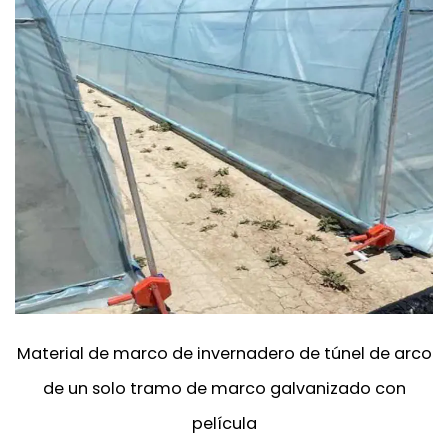
Material de marco de invernadero de túnel de arco
de un solo tramo de marco galvanizado con
película