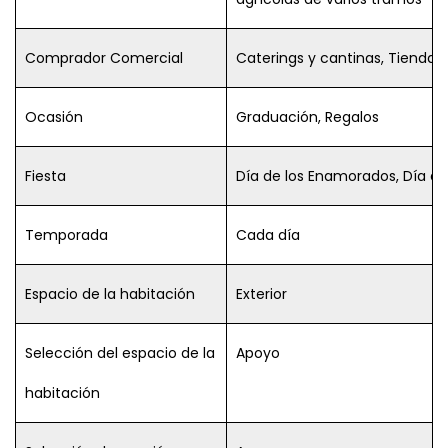
Comprador Comercial
Caterings y cantinas, Tiendas
Ocasión
Graduación, Regalos
Fiesta
Día de los Enamorados, Día de
Temporada
Cada día
Espacio de la habitación
Exterior
Selección del espacio de la
Apoyo
habitación