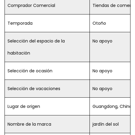
Comprador Comercial
Tiendas de comerci
Temporada
Otoño
Selección del espacio de la
No apoyo
habitación
Selección de ocasión
No apoyo
Selección de vacaciones
No apoyo
Lugar de origen
Guangdong, China
Nombre de la marca
jardín del sol