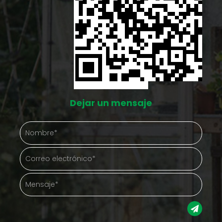
Dejar un mensaje