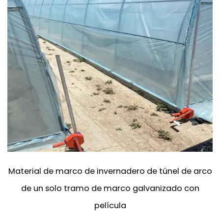
Material de marco de invernadero de túnel de arco
de un solo tramo de marco galvanizado con
película