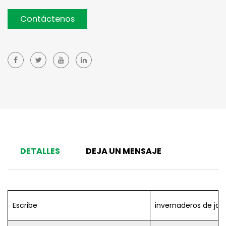
Contáctenos
DETALLES
DEJA UN MENSAJE
Escribe
invernaderos de jar