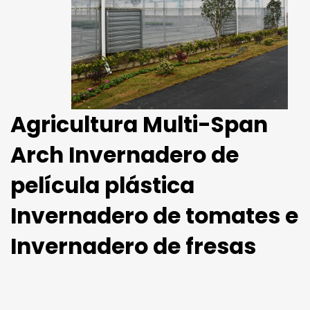
Agricultura Multi-Span
Arch Invernadero de
película plástica
Invernadero de tomates e
Invernadero de fresas