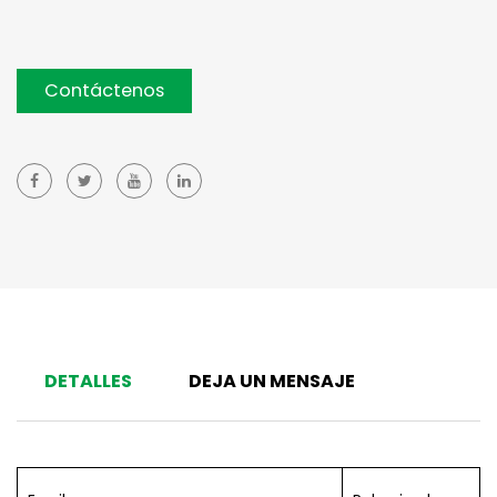
Contáctenos
DETALLES
DEJA UN MENSAJE