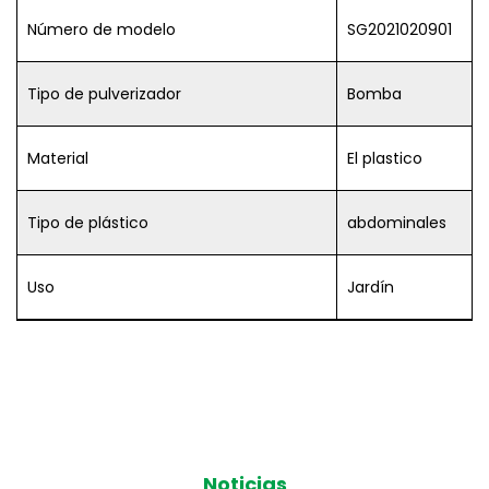
Número de modelo
SG2021020901
Tipo de pulverizador
Bomba
Material
El plastico
Tipo de plástico
abdominales
Uso
Jardín
Noticias