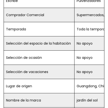
Escribe
Pulverizadores
Comprador Comercial
Supermercados, T
Temporada
Toda la temporad
Selección del espacio de la habitación
No apoyo
Selección de ocasión
No apoyo
Selección de vacaciones
No apoyo
Lugar de origen
Guangdong, Chin
Nombre de la marca
jardín del sol