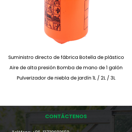
Suministro directo de fábrica Botella de plástico
Aire de alta presión Bomba de mano de 1 galón
Pulverizador de niebla de jardín 1L / 2L / 3L
CONTÁCTENOS