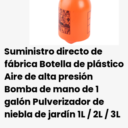
Suministro directo de
fábrica Botella de plástico
Aire de alta presión
Bomba de mano de 1
galón Pulverizador de
niebla de jardín 1L / 2L / 3L