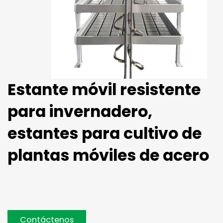
Estante móvil resistente
para invernadero,
estantes para cultivo de
plantas móviles de acero
Contáctenos