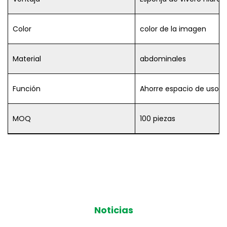
Color
color de la imagen
Material
abdominales
Función
Ahorre espacio de uso
MOQ
100 piezas
Noticias