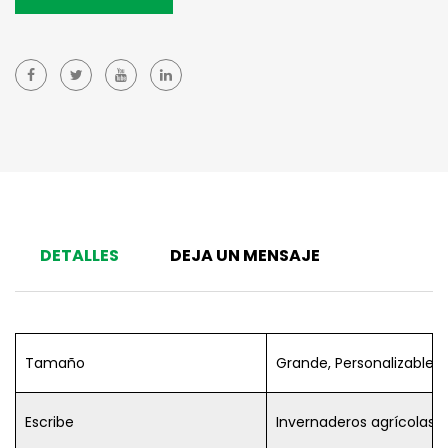
DETALLES
DEJA UN MENSAJE
Tamaño
Grande, Personalizable
Escribe
Invernaderos agrícolas 