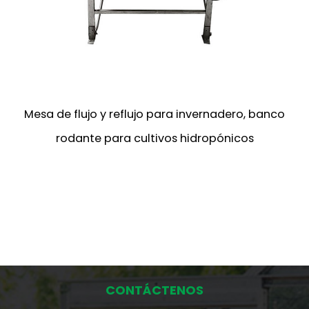
Mesa de flujo y reflujo para invernadero, banco
rodante para cultivos hidropónicos
CONTÁCTENOS