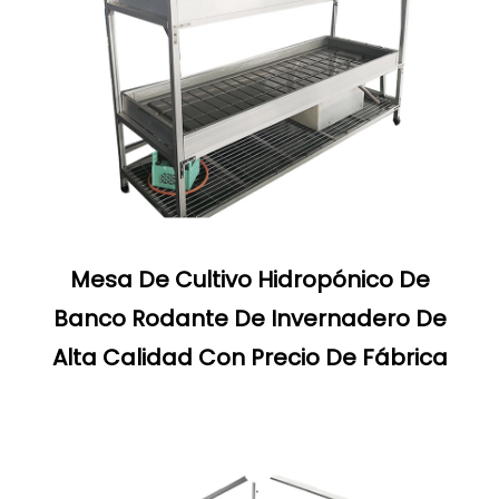
Mesa De Cultivo Hidropónico De
Banco Rodante De Invernadero De
Alta Calidad Con Precio De Fábrica