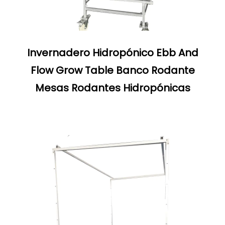
Invernadero Hidropónico Ebb And
Flow Grow Table Banco Rodante
Mesas Rodantes Hidropónicas