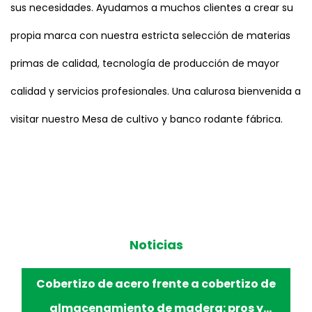
sus necesidades. Ayudamos a muchos clientes a crear su
propia marca con nuestra estricta selección de materias
primas de calidad, tecnología de producción de mayor
calidad y servicios profesionales. Una calurosa bienvenida a
visitar nuestro Mesa de cultivo y banco rodante fábrica.
Noticias
Mejorar la comodidad y la eficiencia de la
jardinería con bancos rodantes