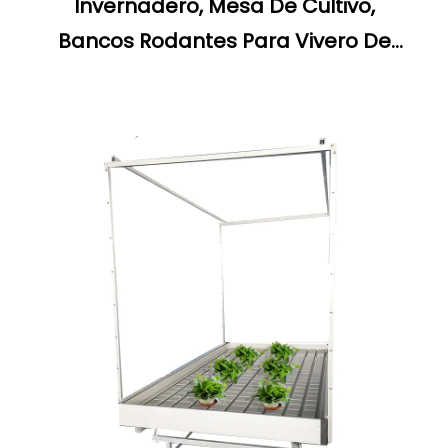
Invernadero, Mesa De Cultivo,
Bancos Rodantes Para Vivero De
Plantas Comerciales