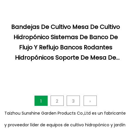
Bandejas De Cultivo Mesa De Cultivo
Hidropónico Sistemas De Banco De
Flujo Y Reflujo Bancos Rodantes
Hidropónicos Soporte De Mesa De
Cultivo
1
2
3
›
Taizhou Sunshine Garden Products Co.,Ltd es un fabricante
y proveedor líder de equipos de cultivo hidropónico y jardín