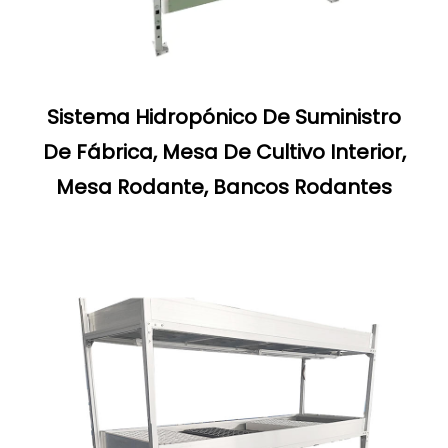
Sistema Hidropónico De Suministro
De Fábrica, Mesa De Cultivo Interior,
Mesa Rodante, Bancos Rodantes