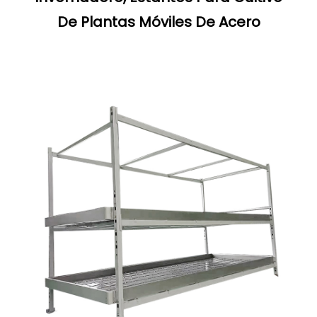
De Plantas Móviles De Acero