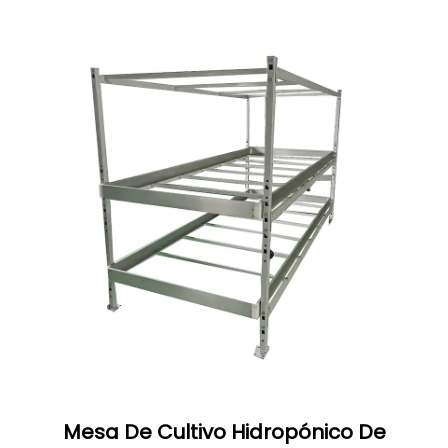
Mesa De Cultivo Hidropónico De