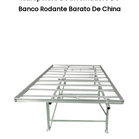
Banco Rodante Barato De China