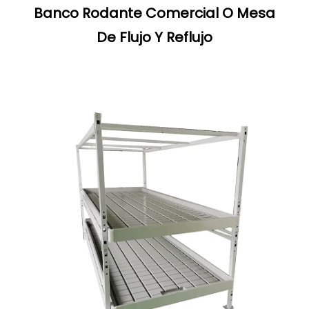
Banco Rodante Comercial O Mesa
De Flujo Y Reflujo