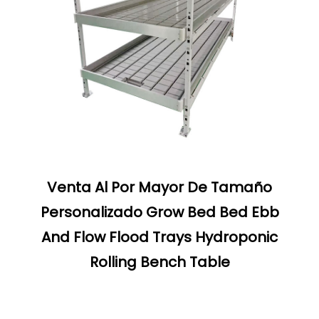
Venta Al Por Mayor De Tamaño
Personalizado Grow Bed Bed Ebb
And Flow Flood Trays Hydroponic
Rolling Bench Table