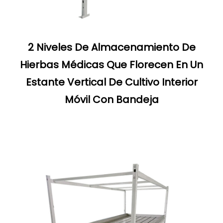
2 Niveles De Almacenamiento De
Hierbas Médicas Que Florecen En Un
Estante Vertical De Cultivo Interior
Móvil Con Bandeja