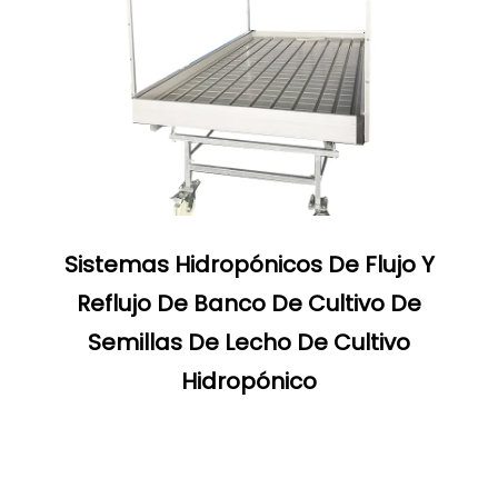
Sistemas Hidropónicos De Flujo Y
Reflujo De Banco De Cultivo De
Semillas De Lecho De Cultivo
Hidropónico