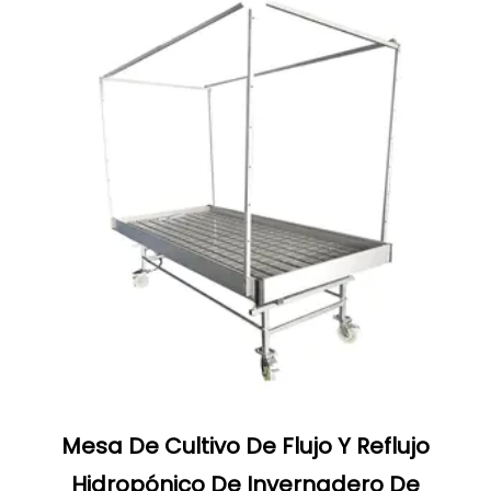
Mesa De Cultivo De Flujo Y Reflujo
Hidropónico De Invernadero De