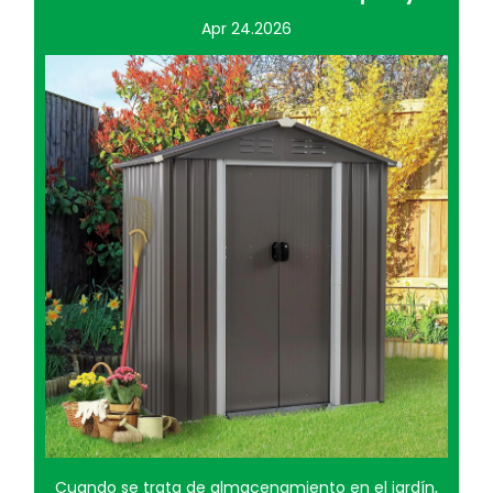
Apr 17.2026
La jardinería puede ser una tarea físicamente