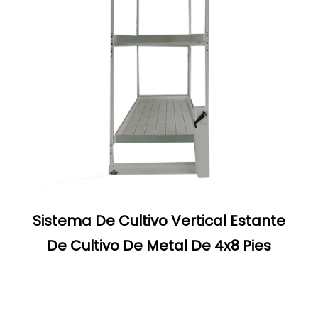
Sistema De Cultivo Vertical Estante
De Cultivo De Metal De 4x8 Pies