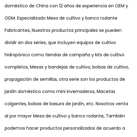
doméstico de China con 12 años de experiencia en OEM y
ODM. Especializado
Mesa de cultivo y banco rodante
Fabricantes
, Nuestros productos principales se pueden
dividir en dos series, que incluyen equipos de cultivo
hidropónico como tiendas de campaña y kits de cultivo
completos, Mesas y bandejas de cultivo, bolsas de cultivo,
propagación de semillas, otra serie son los productos de
jardín doméstico como mini invernaderos, Macetas
colgantes, bolsas de basura de jardín, etc. Nosotros
venta
al por mayor Mesa de cultivo y banco rodante
, También
podemos hacer productos personalizados de acuerdo a