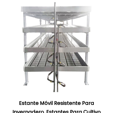
Estante Móvil Resistente Para
Invernadero, Estantes Para Cultivo