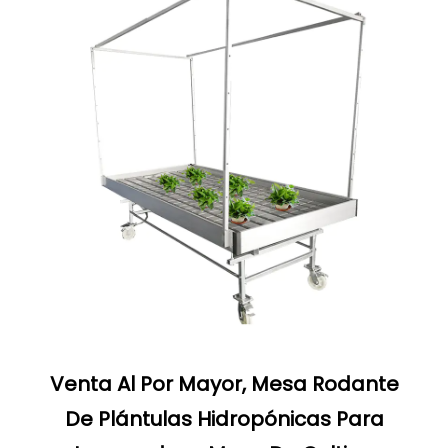
Venta Al Por Mayor, Mesa Rodante
De Plántulas Hidropónicas Para