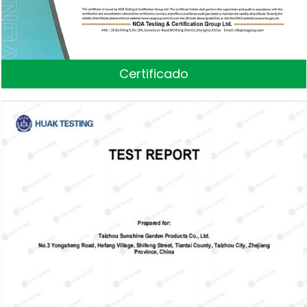
Certificado