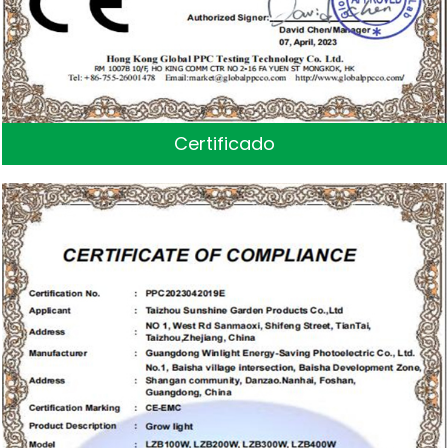
Certificado