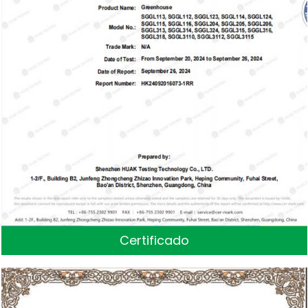
Certificado