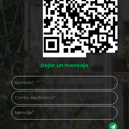
Dejar un mensaje