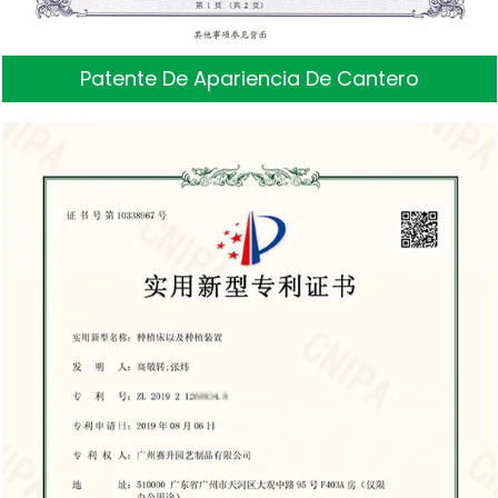
Patente De Apariencia De Cantero