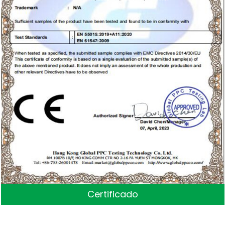
Certificado