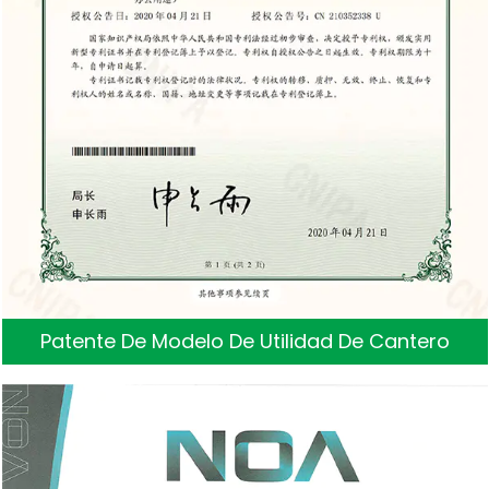
Patente De Modelo De Utilidad De Cantero