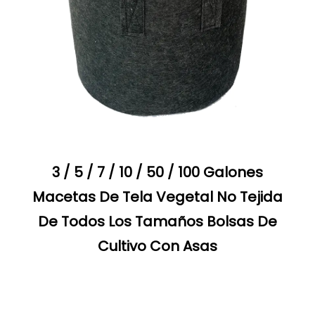
3 / 5 / 7 / 10 / 50 / 100 Galones
Macetas De Tela Vegetal No Tejida
De Todos Los Tamaños Bolsas De
Cultivo Con Asas