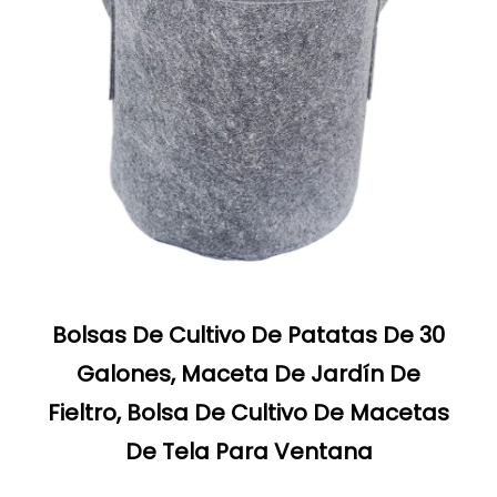
Bolsas De Cultivo De Patatas De 30
Galones, Maceta De Jardín De
Fieltro, Bolsa De Cultivo De Macetas
De Tela Para Ventana