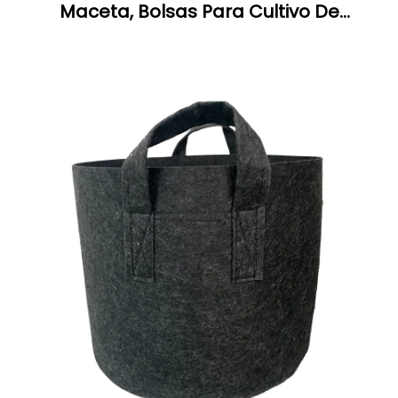
Maceta, Bolsas Para Cultivo De
Plantas