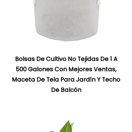
Bolsas De Cultivo No Tejidas De 1 A
500 Galones Con Mejores Ventas,
Maceta De Tela Para Jardín Y Techo
De Balcón