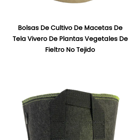
Bolsas De Cultivo De Macetas De
Tela Vivero De Plantas Vegetales De
Fieltro No Tejido