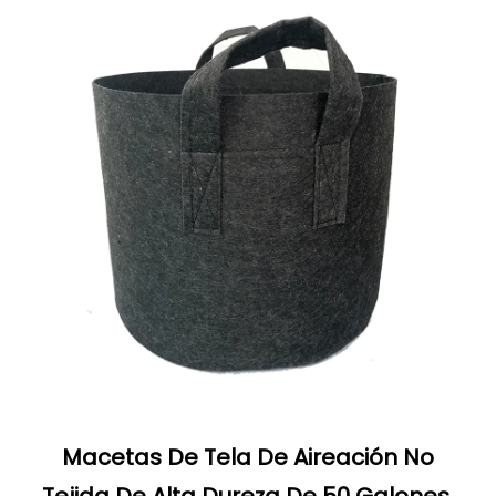
Macetas De Tela De Aireación No