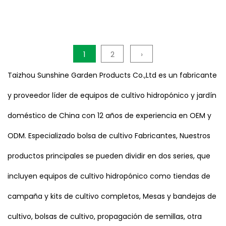
1
2
›
Taizhou Sunshine Garden Products Co.,Ltd es un fabricante
y proveedor líder de equipos de cultivo hidropónico y jardín
doméstico de China con 12 años de experiencia en OEM y
ODM. Especializado
bolsa de cultivo Fabricantes
, Nuestros
productos principales se pueden dividir en dos series, que
incluyen equipos de cultivo hidropónico como tiendas de
campaña y kits de cultivo completos, Mesas y bandejas de
cultivo, bolsas de cultivo, propagación de semillas, otra