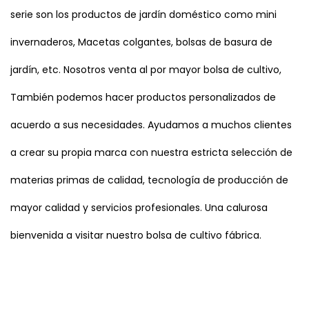
serie son los productos de jardín doméstico como mini
invernaderos, Macetas colgantes, bolsas de basura de
jardín, etc. Nosotros
venta al por mayor bolsa de cultivo
,
También podemos hacer productos personalizados de
acuerdo a sus necesidades. Ayudamos a muchos clientes
a crear su propia marca con nuestra estricta selección de
materias primas de calidad, tecnología de producción de
mayor calidad y servicios profesionales. Una calurosa
bienvenida a visitar nuestro bolsa de cultivo fábrica.