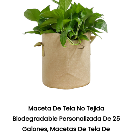
Maceta De Tela No Tejida
Biodegradable Personalizada De 25
Galones, Macetas De Tela De