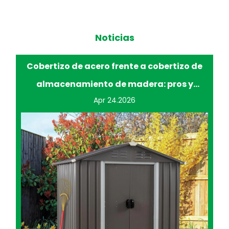
Noticias
de
Mejorar la comodidad y la eficiencia de la
jardinería con bancos rodantes
Apr 17.2026