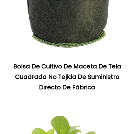
Bolsa De Cultivo De Maceta De Tela
Cuadrada No Tejida De Suministro
Directo De Fábrica