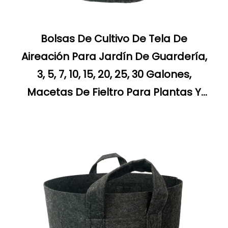
Bolsas De Cultivo De Tela De
Aireación Para Jardín De Guardería,
3, 5, 7, 10, 15, 20, 25, 30 Galones,
Macetas De Fieltro Para Plantas Y
Flores