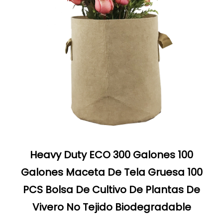
Heavy Duty ECO 300 Galones 100
Galones Maceta De Tela Gruesa 100
PCS Bolsa De Cultivo De Plantas De
Vivero No Tejido Biodegradable