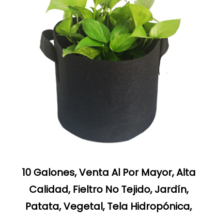
10 Galones, Venta Al Por Mayor, Alta
Calidad, Fieltro No Tejido, Jardín,
Patata, Vegetal, Tela Hidropónica,