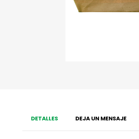
DETALLES
DEJA UN MENSAJE