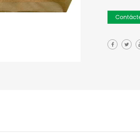
Contáct