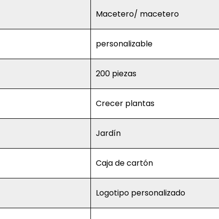
Macetero/ macetero
personalizable
200 piezas
Crecer plantas
Jardín
Caja de cartón
Logotipo personalizado