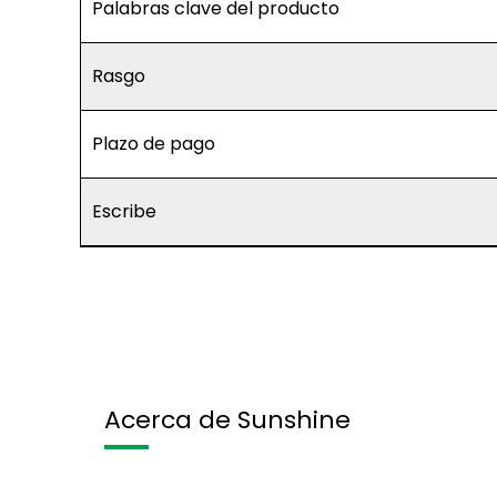
Palabras clave del producto
Rasgo
Plazo de pago
Escribe
Acerca de Sunshine