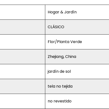
Hogar & Jardín
CLÁSICO
Flor/Planta Verde
Zhejiang, China
jardín de sol
tela no tejida
no revestido