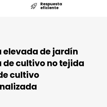
Respuesta
eficiente
elevada de jardín
de cultivo no tejida
de cultivo
nalizada