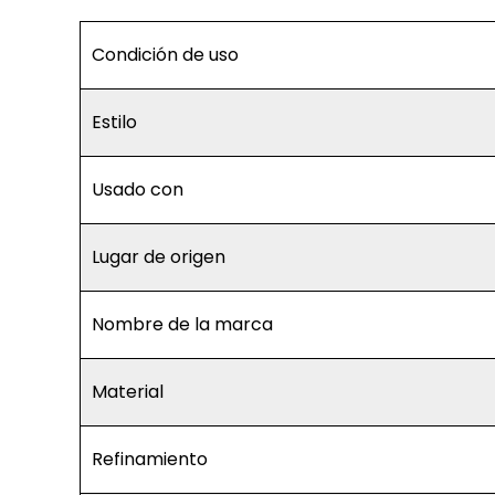
Condición de uso
Estilo
Usado con
Lugar de origen
Nombre de la marca
Material
Refinamiento