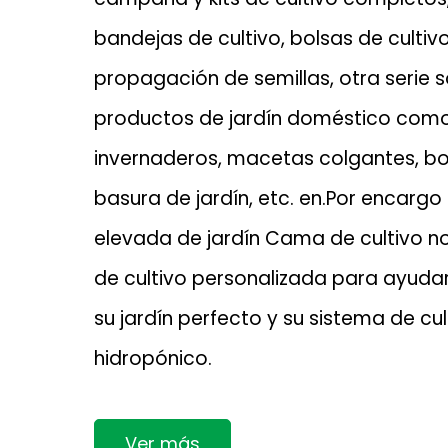
bandejas de cultivo, bolsas de cultivo
propagación de semillas, otra serie 
productos de jardín doméstico como
invernaderos, macetas colgantes, bo
basura de jardín, etc. en.
Por encarg
elevada de jardín Cama de cultivo no
de cultivo personalizada
para ayudar 
su jardín perfecto y su sistema de cul
hidropónico.
Ver más