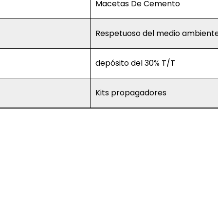
Macetas De Cemento
Respetuoso del medio ambient
depósito del 30% T/T
Kits propagadores