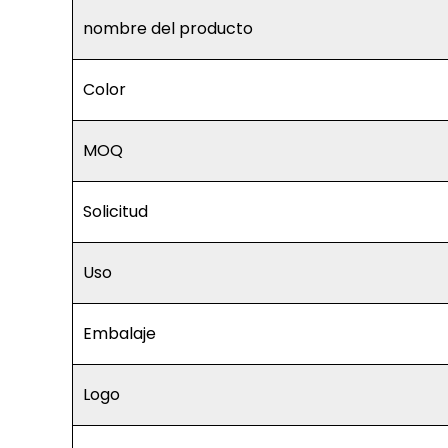
nombre del producto
Color
MOQ
Solicitud
Uso
Embalaje
Logo