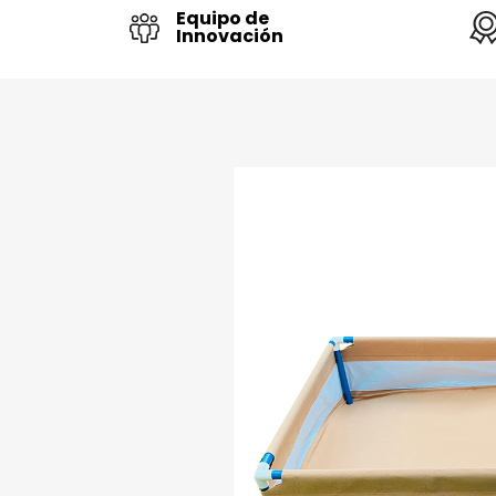
Equipo de
Innovación