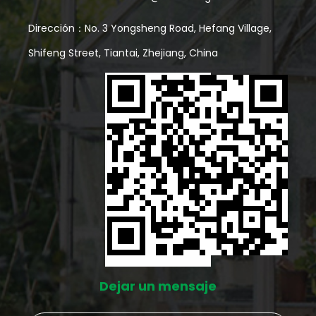
Dirección：No. 3 Yongsheng Road, Hefang Village,
Shifeng Street, Tiantai, Zhejiang, China
Dejar un mensaje