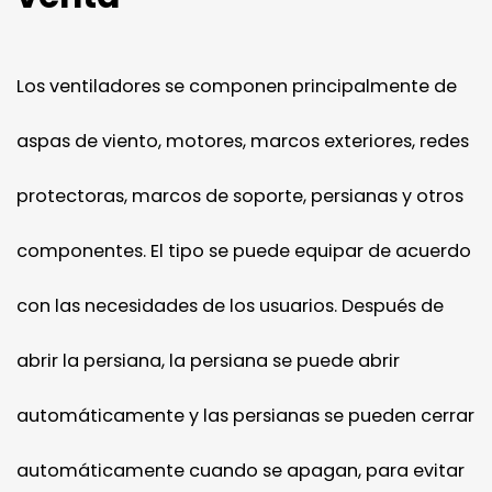
Los ventiladores se componen principalmente de
aspas de viento, motores, marcos exteriores, redes
protectoras, marcos de soporte, persianas y otros
componentes. El tipo se puede equipar de acuerdo
con las necesidades de los usuarios. Después de
abrir la persiana, la persiana se puede abrir
automáticamente y las persianas se pueden cerrar
automáticamente cuando se apagan, para evitar