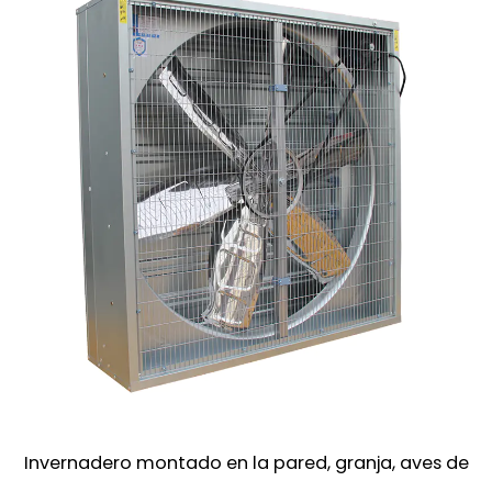
Invernadero montado en la pared, granja, aves de