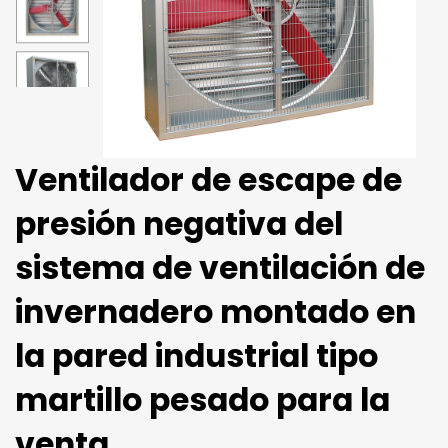
Ventilador de escape de
presión negativa del
sistema de ventilación de
invernadero montado en
la pared industrial tipo
martillo pesado para la
venta