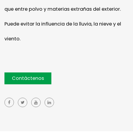
que entre polvo y materias extrañas del exterior.
Puede evitar la influencia de la lluvia, la nieve y el
viento.
Contáctenos